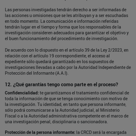
Las personas investigadas tendrán derecho a ser informadas de
las acciones u omisiones que se les atribuyan y a ser escuchadas
en todo momento. La comunicación e información referidas
tendrán lugar en el tiempo y forma que los responsables de la
investigación consideren adecuados para garantizar el objetivo y
el buen funcionamiento del procedimiento de investigación.
De acuerdo con lo dispuesto en el artículo 39 de la Ley 2/2023, en
relación con el artículo 19 correspondiente, el acceso al
expediente sólo quedará garantizado en los supuestos de
investigaciones llevadas a cabo por la Autoridad Independiente de
Protección del Informante (A.A.I).
12. ¿Qué garantías tengo como parte en el proceso?
Confidencialidad:
te garantizamos el tratamiento confidencial de
toda la información de que se tenga conocimiento con motivo de
la investigación. Tu identidad, en tanto que persona informante,
sólo podrá comunicarse a la Autoridad judicial, al Ministerio
Fiscal o a la Autoridad administrativa competente en el marco de
una investigación penal, disciplinaria o sancionadora.
Protección de la persona informante:
la CRCD será la encargada