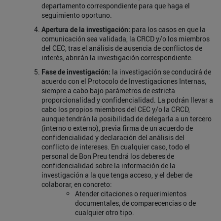
departamento correspondiente para que haga el
seguimiento oportuno.
Apertura
de
la investigación:
para los casos en que la
comunicación sea validada, la CRCD y/o los miembros
del CEC, tras el análisis de ausencia de conflictos de
interés, abrirán la investigación correspondiente.
Fase
de investigación:
la investigación se conducirá de
acuerdo con el Protocolo de Investigaciones Internas,
siempre a cabo bajo parámetros de estricta
proporcionalidad y confidencialidad. La podrán llevar a
cabo los propios miembros del CEC y/o la CRCD,
aunque tendrán la posibilidad de delegarla a un tercero
(interno o externo), previa firma de un acuerdo de
confidencialidad y declaración del análisis del
conflicto de intereses. En cualquier caso, todo el
personal de Bon Preu tendrá los deberes de
confidencialidad sobre la información de la
investigación a la que tenga acceso, y el deber de
colaborar, en concreto:
Atender citaciones o requerimientos
documentales, de comparecencias o de
cualquier otro tipo.