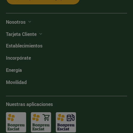
Nosotros
Tarjeta Cliente
Establecimientos
Incorpórate
Energía
Movilidad
Nuestras aplicaciones