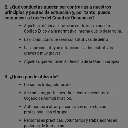
2. ¿Qué conductas pueden ser contrarias a nuestros
principios y pautas de actuación y, por tanto, puedo
comunicar a través del Canal de Denuncias?
Aquellas prácticas que sean contrarias a nuestro
Código Ético y a la normativa interna que lo desarrolla.
Las conductas que sean constitutivas de delito.
Las que constituyan infracciones administrativas
graves o muy graves.
Aquellas que vulneren el Derecho de la Unión Europea.
3. ¿Quién puede utilizarlo?
Personas trabajadoras del
Accionistas, partícipes, directivos o miembros del
Órgano de Administración.
Autónomos u otras personas con una relación
profesional con el grupo.
Personal en prácticas, voluntarios y trabajadores en
períodos de formación.