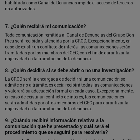
habilitada como Canal de Denuncias impide el acceso de terceros
no autorizados.
7. ¿Quién recibirá mi comunicación?
Toda comunicación remitida al Canal de Denuncias del Grupo Bon
Preu será recibida y atendida por la CRCD. Excepcionalmente, en
caso de existir un conflicto de interés, las comunicaciones serán
tramitadas por los miembros del CEC, con el fin de garantizar la
objetividad en la tramitación de la denuncia.
8. ¿Quién decidirá si se debe abrir o no una investigación?
La CRCD será la encargada de decidir si una comunicación se
admite o no a trámite, es decir, recibirá todas las comunicaciones,
y valorará su adecuación formal en cada caso. Excepcionalmente,
en caso de existir un conflicto de interés, las comunicaciones
serán admitidas por otros miembros del CEC para garantizar la
objetividad en la tramitación de la denuncia.
9. ¿Cuándo recibiré información relativa a la
comunicación que he presentado y cuál será el
procedimiento que se seguirá para resolverla?