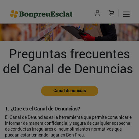
Preguntas frecuentes
del Canal de Denuncias
Canal denuncias
1. ¿Qué es el Canal de Denuncias?
El Canal de Denuncias es la herramienta que permite comunicar e
informar de manera confidencial y segura de cualquier sospecha
de conductas irregulares o incumplimientos normativos que
puedan estar teniendo lugar en Bon Preu.