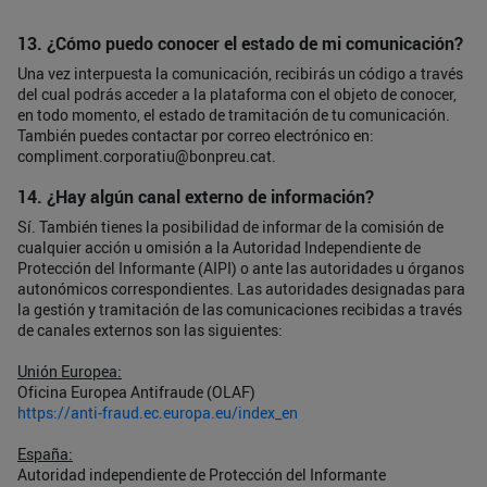
13. ¿Cómo puedo conocer el estado de mi comunicación?
Una vez interpuesta la comunicación, recibirás un código a través
del cual podrás acceder a la plataforma con el objeto de conocer,
en todo momento, el estado de tramitación de tu comunicación.
También puedes contactar por correo electrónico en:
compliment.corporatiu@bonpreu.cat
.
14. ¿Hay algún canal externo de información?
Sí. También tienes la posibilidad de informar de la comisión de
cualquier acción u omisión a la Autoridad Independiente de
Protección del Informante (AIPI) o ante las autoridades u órganos
autonómicos correspondientes. Las autoridades designadas para
la gestión y tramitación de las comunicaciones recibidas a través
de canales externos son las siguientes:
Unión Europea:
Oficina Europea Antifraude (OLAF)
https://anti-fraud.ec.europa.eu/index_en
España:
Autoridad independiente de Protección del Informante