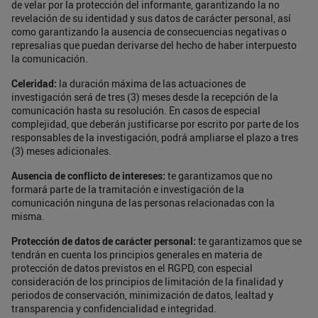
de velar por la protección del informante, garantizando la no
revelación de su identidad y sus datos de carácter personal, así
como garantizando la ausencia de consecuencias negativas o
represalias que puedan derivarse del hecho de haber interpuesto
la comunicación.
Celeridad:
la duración máxima de las actuaciones de
investigación será de tres (3) meses desde la recepción de la
comunicación hasta su resolución. En casos de especial
complejidad, que deberán justificarse por escrito por parte de los
responsables de la investigación, podrá ampliarse el plazo a tres
(3) meses adicionales.
Ausencia de conflicto de intereses:
te garantizamos que no
formará parte de la tramitación e investigación de la
comunicación ninguna de las personas relacionadas con la
misma.
Protección de datos de carácter personal:
te garantizamos que se
tendrán en cuenta los principios generales en materia de
protección de datos previstos en el RGPD, con especial
consideración de los principios de limitación de la finalidad y
periodos de conservación, minimización de datos, lealtad y
transparencia y confidencialidad e integridad.