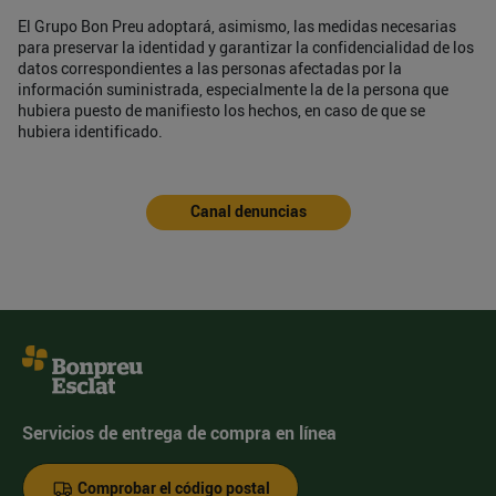
El Grupo Bon Preu adoptará, asimismo, las medidas necesarias
para preservar la identidad y garantizar la confidencialidad de los
datos correspondientes a las personas afectadas por la
información suministrada, especialmente la de la persona que
hubiera puesto de manifiesto los hechos, en caso de que se
hubiera identificado.
Canal denuncias
Servicios de entrega de compra en línea
Comprobar el código postal