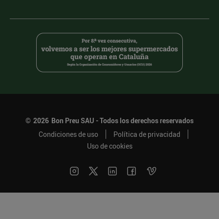
©
2026
Bon Preu SAU - Todos los derechos reservados
Condiciones de uso
Política de privacidad
Uso de cookies