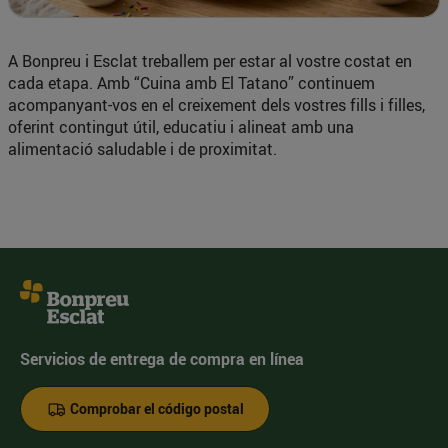
A Bonpreu i Esclat treballem per estar al vostre costat en
cada etapa. Amb “Cuina amb El Tatano” continuem
acompanyant-vos en el creixement dels vostres fills i filles,
oferint contingut útil, educatiu i alineat amb una
alimentació saludable i de proximitat.
Servicios de entrega de compra en línea
Comprobar el código postal