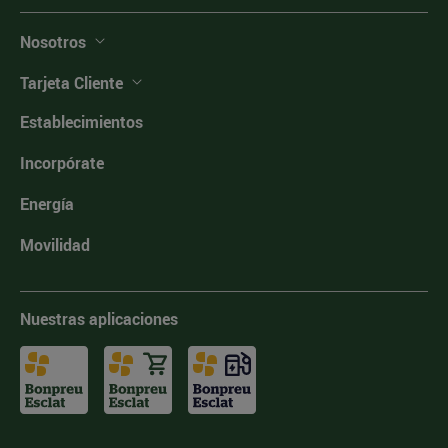
Nosotros
Tarjeta Cliente
Establecimientos
Incorpórate
Energía
Movilidad
Nuestras aplicaciones