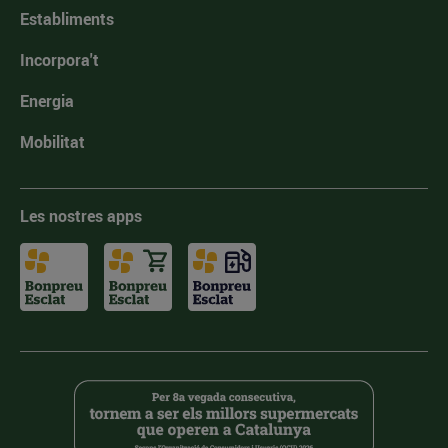
Establiments
Incorpora't
Energia
Mobilitat
Les nostres apps