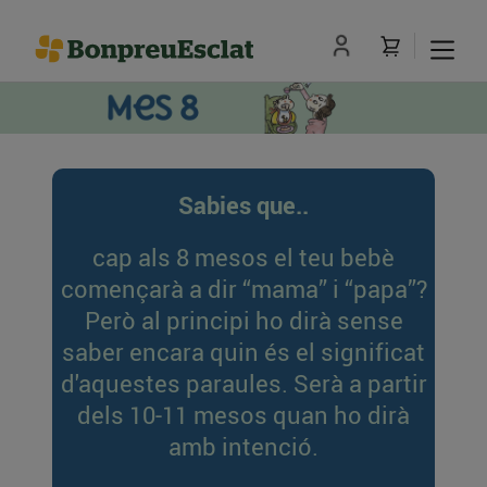
Sabies que..
cap als 8 mesos el teu bebè
començarà a dir “mama” i “papa”?
Però al principi ho dirà sense
saber encara quin és el significat
d'aquestes paraules. Serà a partir
dels 10-11 mesos quan ho dirà
amb intenció.