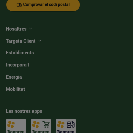
Comprovar el codi postal
Nosaltres
Targeta Client
Establiments
Incorpora't
Energia
Mobilitat
Les nostres apps