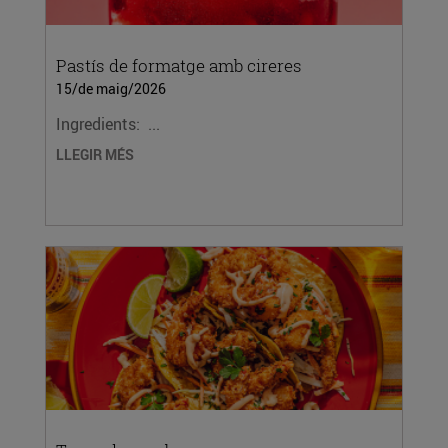
Pastís de formatge amb cireres
15/de maig/2026
Ingredients: ...
LLEGIR MÉS