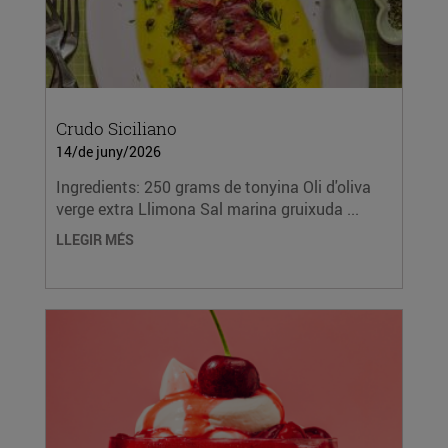
Crudo Siciliano
14/de juny/2026
Ingredients: 250 grams de tonyina Oli d'oliva
verge extra Llimona Sal marina gruixuda ...
LLEGIR MÉS