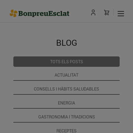
BLOG
TOTS ELS POSTS
ACTUALITAT
CONSELLS I HÀBITS SALUDABLES
ENERGIA
GASTRONOMIA I TRADICIONS
RECEPTES