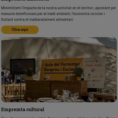
Minimitzem l'impacte de la nostra activitat en el territori, apostant per
mesures beneficioses per al medi ambient, l'economia circular i
lluitant contra el malbaratament alimentari.
Clica aquí
Empremta cultural