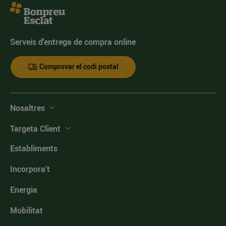
Serveis d'entrega de compra online
Comprovar el codi postal
Nosaltres
Targeta Client
Establiments
Incorpora't
Energia
Mobilitat