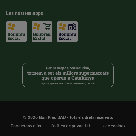
Les nostres apps
©
2026
Bon Preu SAU - Tots els drets reservats
Condicions d’ús
Política de privacitat
Ús de cookies