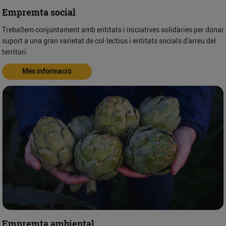
Empremta social
Treballem conjuntament amb entitats i iniciatives solidàries per donar
suport a una gran varietat de col·lectius i entitats socials d'arreu del
territori.
Més informació
Empremta ambiental