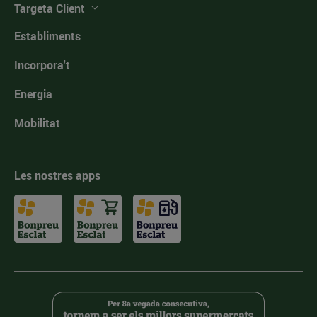
Targeta Client
Establiments
Incorpora't
Energia
Mobilitat
Les nostres apps