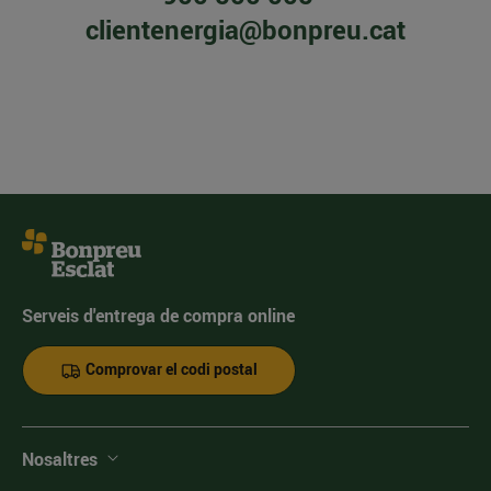
clientenergia@bonpreu.cat
Serveis d'entrega de compra online
Comprovar el codi postal
Nosaltres