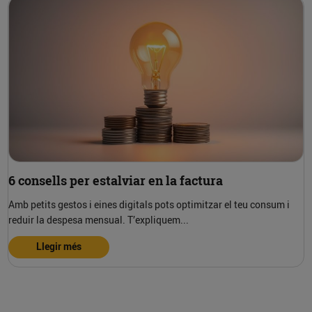
6 consells per estalviar en la factura
Amb petits gestos i eines digitals pots optimitzar el teu consum i
reduir la despesa mensual. T’expliquem...
Llegir més