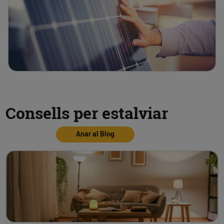
Consells per estalviar
Anar al Blog