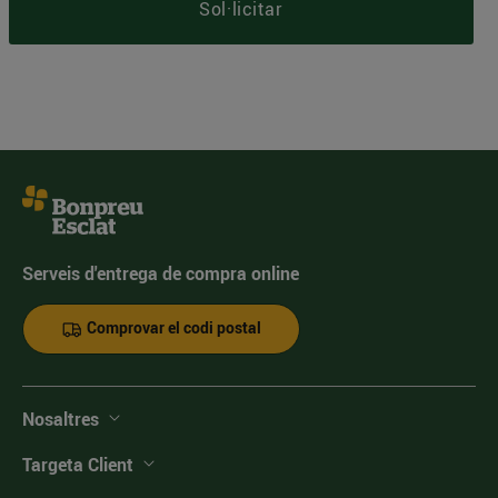
Sol·licitar
Serveis d'entrega de compra online
Comprovar el codi postal
Nosaltres
Targeta Client