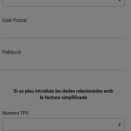
Codi Postal
Població
Si us plau introduïu les dades relacionades amb
la factura simplificada
Número TPV