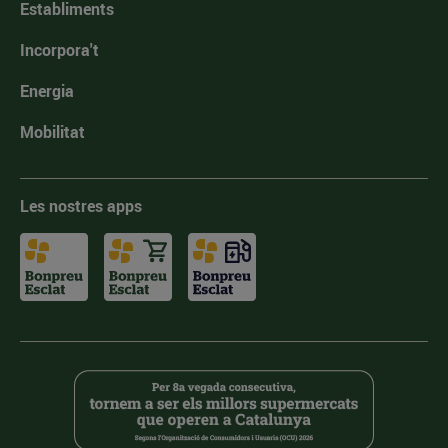
Establiments
Incorpora't
Energia
Mobilitat
Les nostres apps