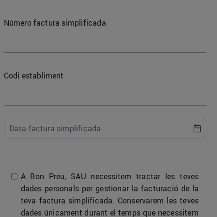
Número factura simplificada
Codi establiment
A Bon Preu, SAU necessitem tractar les teves
dades personals per gestionar la facturació de la
teva factura simplificada. Conservarem les teves
dades únicament durant el temps que necessitem