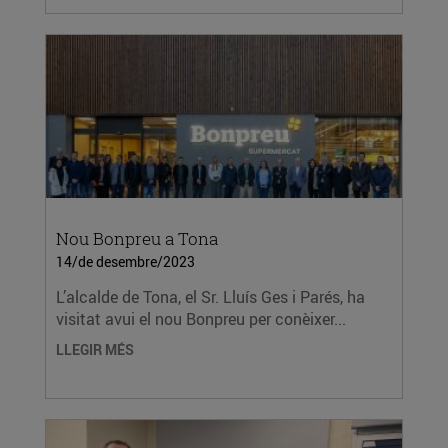
Nou Bonpreu a Tona
14/de desembre/2023
L’alcalde de Tona, el Sr. Lluís Ges i Parés, ha
visitat avui el nou Bonpreu per conèixer...
LLEGIR MÉS