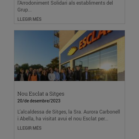
l’Arrodoniment Solidari als establiments del
Grup...
LLEGIR MÉS
Nou Esclat a Sitges
20/de desembre/2023
L’alcaldessa de Sitges, la Sra. Aurora Carbonell
i Abella, ha visitat avui el nou Esclat per...
LLEGIR MÉS