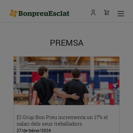
PREMSA
El Grup Bon Preu incrementa un 17% el
salari dels seus treballadors
27/de febrer/2024