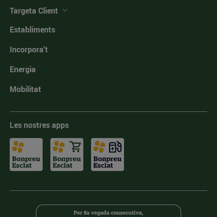
Targeta Client
Establiments
Incorpora't
Energia
Mobilitat
Les nostres apps