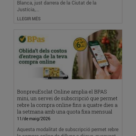
Blanca, just darrera de la Ciutat de la
Justícia,...
LLEGIR MÉS
BonpreuEsclat Online amplia el BPAS
mini, un servei de subscripció que permet
rebre la compra online fins a quatre dies a
la setmana amb una quota fixa mensual
11/de maig/2026
Aquesta modalitat de subscripció permet rebre