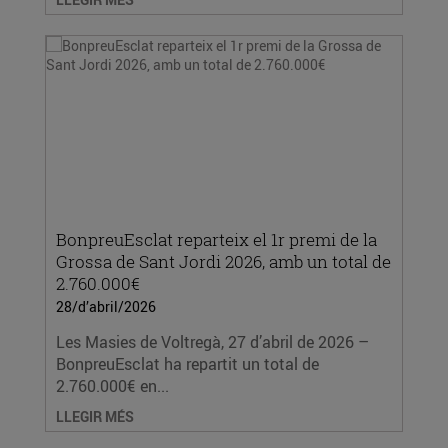
BonpreuEsclat reparteix el 1r premi de la
Grossa de Sant Jordi 2026, amb un total de
2.760.000€
28/d’abril/2026
Les Masies de Voltregà, 27 d’abril de 2026 –
BonpreuEsclat ha repartit un total de
2.760.000€ en...
LLEGIR MÉS