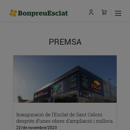
PREMSA
Inauguració de l’Esclat de Sant Celoni
després d’unes obres d’ampliació i millora
22/de novembre/2023