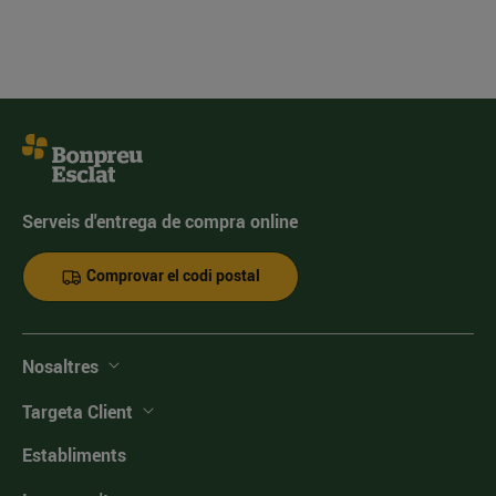
Serveis d'entrega de compra online
Comprovar el codi postal
Nosaltres
Targeta Client
Establiments