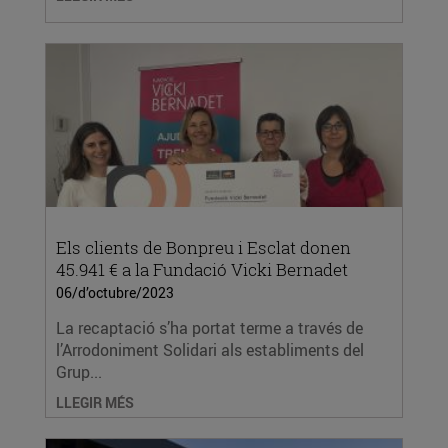
Els clients de Bonpreu i Esclat donen
45.941 € a la Fundació Vicki Bernadet
06/d’octubre/2023
La recaptació s’ha portat terme a través de
l’Arrodoniment Solidari als establiments del
Grup...
LLEGIR MÉS