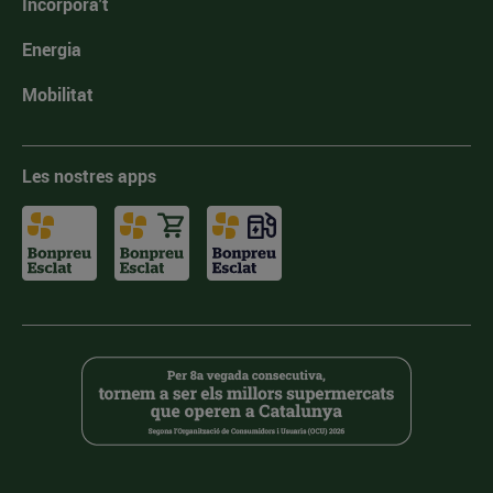
Incorpora't
Energia
Mobilitat
Les nostres apps