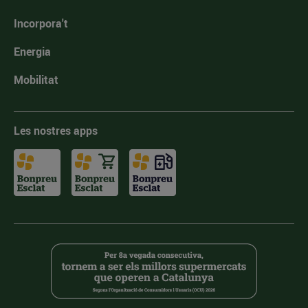
Incorpora't
Energia
Mobilitat
Les nostres apps