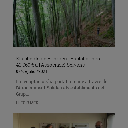
Els clients de Bonpreu i Esclat donen
49.969 € a l’Associació Sèlvans
07/de juliol/2021
La recaptació s’ha portat a terme a través de
l’Arrodoniment Solidari als establiments del
Grup...
LLEGIR MÉS