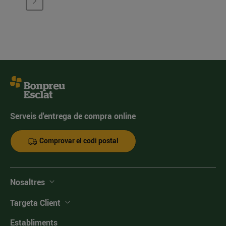
Serveis d'entrega de compra online
Comprovar el codi postal
Nosaltres
Targeta Client
Establiments