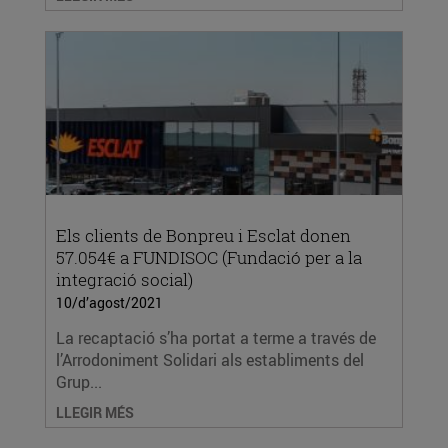
Els clients de Bonpreu i Esclat donen
57.054€ a FUNDISOC (Fundació per a la
integració social)
10/d’agost/2021
La recaptació s’ha portat a terme a través de
l’Arrodoniment Solidari als establiments del
Grup...
LLEGIR MÉS