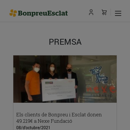
PREMSA
Els clients de Bonpreu i Esclat donen
49.219€ a Nexe Fundació
08/d’octubre/2021