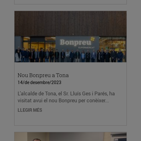
Nou Bonpreu a Tona
14/de desembre/2023
L’alcalde de Tona, el Sr. Lluís Ges i Parés, ha
visitat avui el nou Bonpreu per conèixer...
LLEGIR MÉS