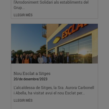
l’Arrodoniment Solidari als establiments del
Grup...
LLEGIR MÉS
Nou Esclat a Sitges
20/de desembre/2023
L’alcaldessa de Sitges, la Sra. Aurora Carbonell
i Abella, ha visitat avui el nou Esclat per...
LLEGIR MÉS