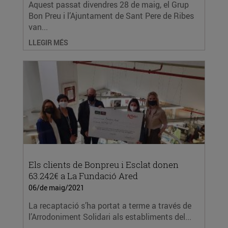
Aquest passat divendres 28 de maig, el Grup
Bon Preu i l’Ajuntament de Sant Pere de Ribes
van...
LLEGIR MÉS
Els clients de Bonpreu i Esclat donen
63.242€ a La Fundació Ared
06/de maig/2021
La recaptació s’ha portat a terme a través de
l’Arrodoniment Solidari als establiments del...