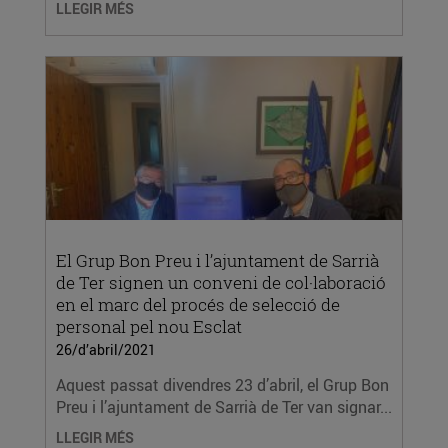
LLEGIR MÉS
El Grup Bon Preu i l’ajuntament de Sarrià
de Ter signen un conveni de col·laboració
en el marc del procés de selecció de
personal pel nou Esclat
26/d’abril/2021
Aquest passat divendres 23 d’abril, el Grup Bon
Preu i l’ajuntament de Sarrià de Ter van signar...
LLEGIR MÉS