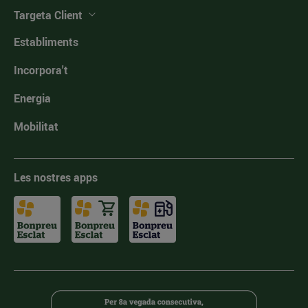
Targeta Client
Establiments
Incorpora't
Energia
Mobilitat
Les nostres apps