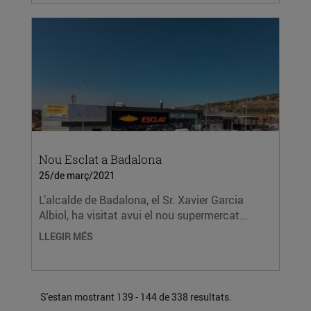
Nou Esclat a Badalona
25/de març/2021
L’alcalde de Badalona, el Sr. Xavier Garcia
Albiol, ha visitat avui el nou supermercat...
LLEGIR MÉS
S'estan mostrant 139 - 144 de 338 resultats.