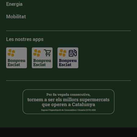
Energia
Mobilitat
Les nostres apps