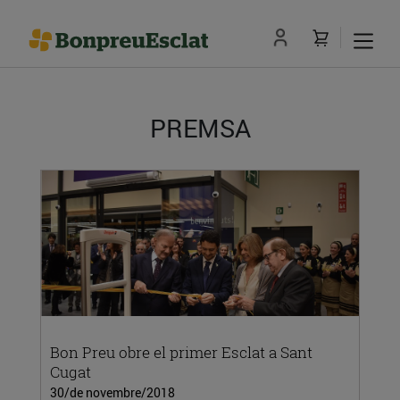
PREMSA
Bon Preu obre el primer Esclat a Sant
Cugat
30/de novembre/2018