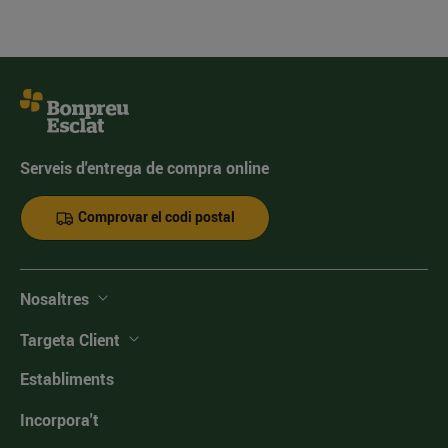
Serveis d'entrega de compra online
Comprovar el codi postal
Nosaltres
Targeta Client
Establiments
Incorpora't