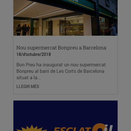
Nou supermercat Bonpreu a Barcelona
18/d’octubre/2018
Bon Preu ha inaugurat un nou supermercat
Bonpreu al barri de Les Corts de Barcelona
situat a la...
LLEGIR MÉS