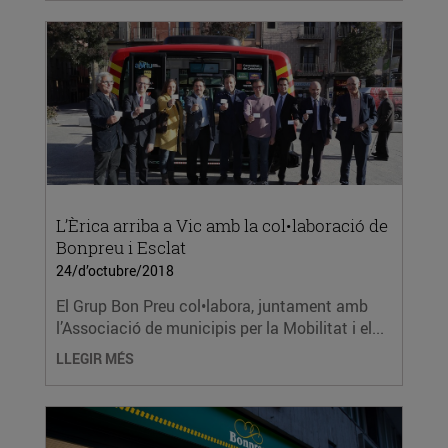
L’Èrica arriba a Vic amb la col•laboració de
Bonpreu i Esclat
24/d’octubre/2018
El Grup Bon Preu col•labora, juntament amb
l’Associació de municipis per la Mobilitat i el...
LLEGIR MÉS