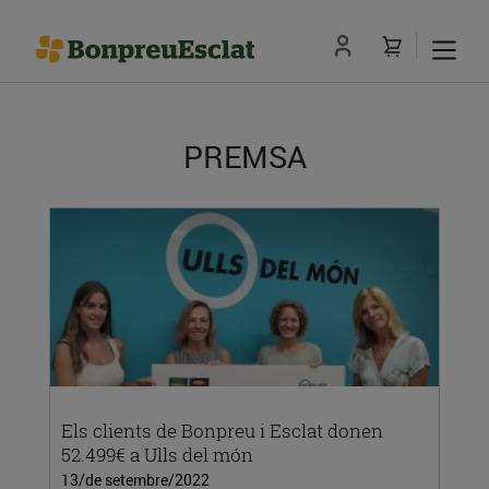
PREMSA
Els clients de Bonpreu i Esclat donen
52.499€ a Ulls del món
13/de setembre/2022