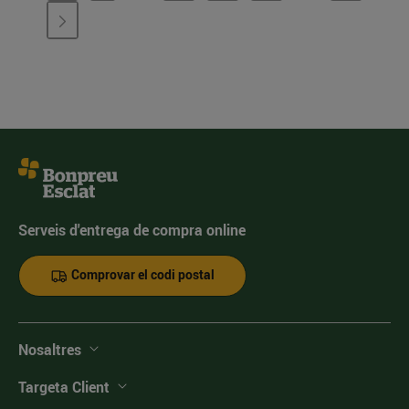
Serveis d'entrega de compra online
Comprovar el codi postal
Nosaltres
Targeta Client