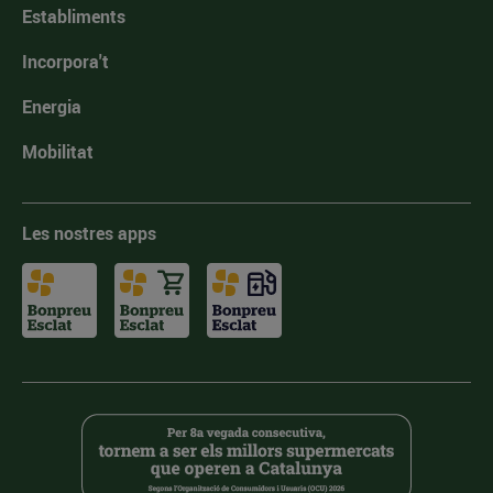
Establiments
Incorpora't
Energia
Mobilitat
Les nostres apps