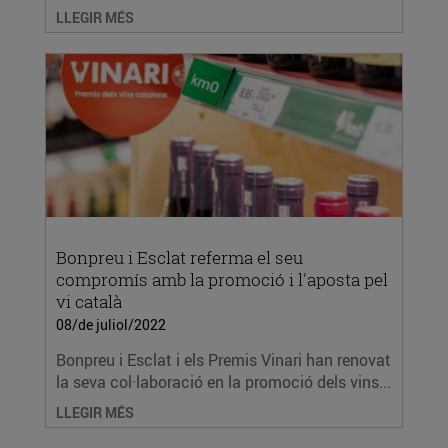
LLEGIR MÉS
Bonpreu i Esclat referma el seu
compromís amb la promoció i l'aposta pel
vi català
08/de juliol/2022
Bonpreu i Esclat i els Premis Vinari han renovat
la seva col·laboració en la promoció dels vins...
LLEGIR MÉS