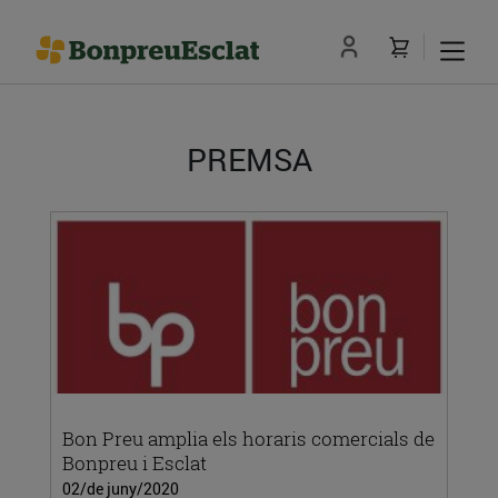
PREMSA
Bon Preu amplia els horaris comercials de
Bonpreu i Esclat
02/de juny/2020