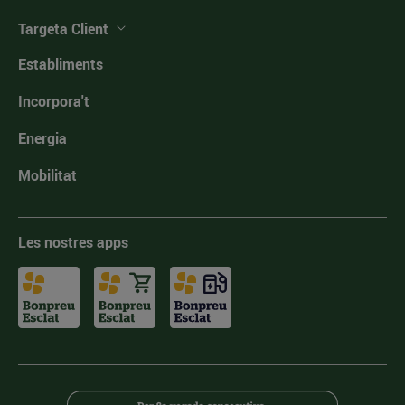
Targeta Client
Establiments
Incorpora't
Energia
Mobilitat
Les nostres apps