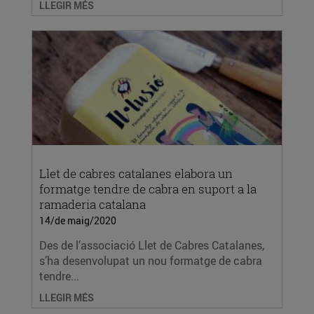
LLEGIR MÉS
Llet de cabres catalanes elabora un
formatge tendre de cabra en suport a la
ramaderia catalana
14/de maig/2020
Des de l’associació Llet de Cabres Catalanes,
s’ha desenvolupat un nou formatge de cabra
tendre...
LLEGIR MÉS