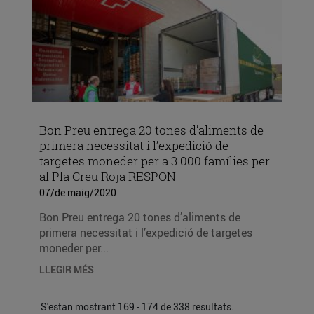
Bon Preu entrega 20 tones d’aliments de
primera necessitat i l’expedició de
targetes moneder per a 3.000 famílies per
al Pla Creu Roja RESPON
07/de maig/2020
Bon Preu entrega 20 tones d’aliments de
primera necessitat i l’expedició de targetes
moneder per...
LLEGIR MÉS
S'estan mostrant 169 - 174 de 338 resultats.