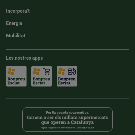
Incorpora't
Energia
Mobilitat
Les nostres apps