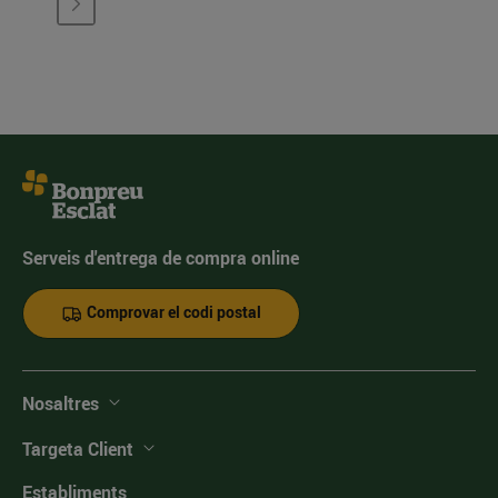
Serveis d'entrega de compra online
Comprovar el codi postal
Nosaltres
Targeta Client
Establiments