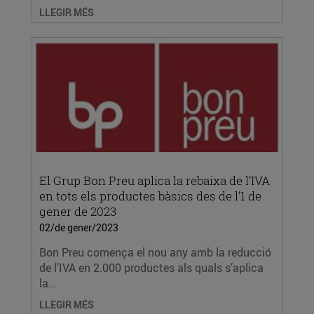
LLEGIR MÉS
El Grup Bon Preu aplica la rebaixa de l’IVA
en tots els productes bàsics des de l’1 de
gener de 2023
02/de gener/2023
Bon Preu comença el nou any amb la reducció
de l’IVA en 2.000 productes als quals s’aplica
la...
LLEGIR MÉS