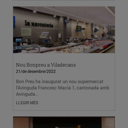
Nou Bonpreu a Viladecans
21/de desembre/2022
Bon Preu ha inaugurat un nou supermercat
l’Avinguda Francesc Macià 1, cantonada amb
Avinguda...
LLEGIR MÉS