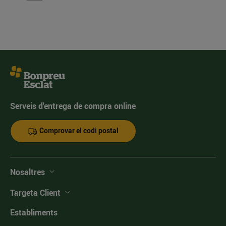
Serveis d'entrega de compra online
Comprovar el codi postal
Nosaltres
Targeta Client
Establiments