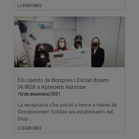
LLEGIR MÉS
Els clients de Bonpreu i Esclat donen
34.962€ a Aprenem Autisme
16/de desembre/2021
La recaptació s’ha portat a terme a través de
l’Arrodoniment Solidari als establiments del
Grup...
LLEGIR MÉS