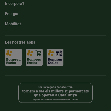
Incorpora't
Energia
Mobilitat
Les nostres apps