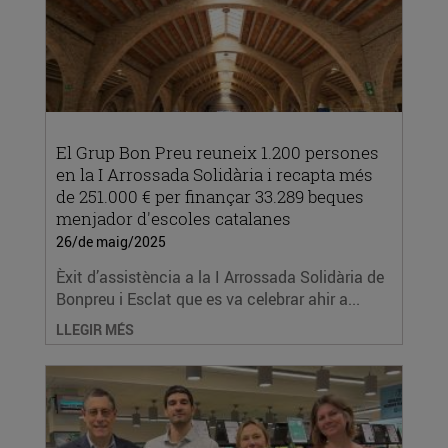
El Grup Bon Preu reuneix 1.200 persones
en la I Arrossada Solidària i recapta més
de 251.000 € per finançar 33.289 beques
menjador d'escoles catalanes
26/de maig/2025
Èxit d’assistència a la I Arrossada Solidària de
Bonpreu i Esclat que es va celebrar ahir a...
LLEGIR MÉS