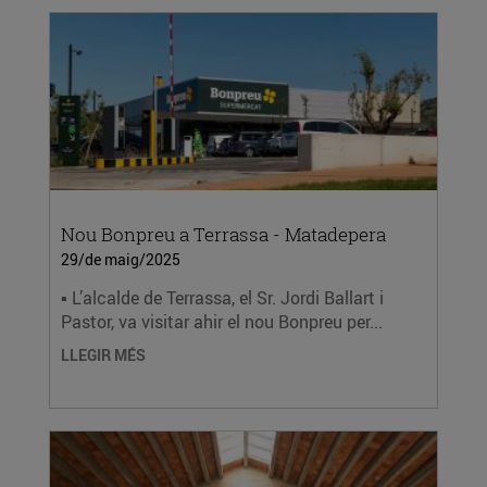
Nou Bonpreu a Terrassa - Matadepera
29/de maig/2025
▪ L’alcalde de Terrassa, el Sr. Jordi Ballart i
Pastor, va visitar ahir el nou Bonpreu per...
LLEGIR MÉS