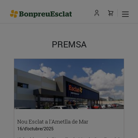
PREMSA
Nou Esclat a l'Ametlla de Mar
16/d’octubre/2025