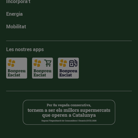
Incorpora't
Energia
Mobilitat
Les nostres apps