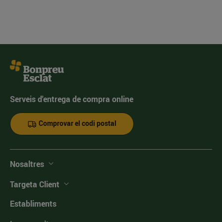
Serveis d'entrega de compra online
Comprovar el codi postal
Nosaltres
Targeta Client
Establiments