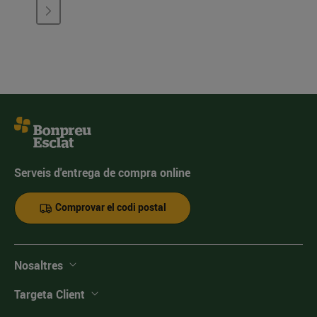
Serveis d'entrega de compra online
Comprovar el codi postal
Nosaltres
Targeta Client