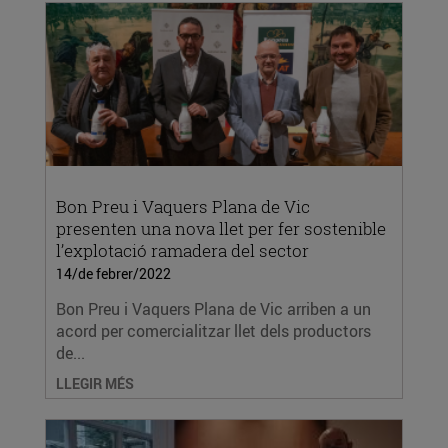
Bon Preu i Vaquers Plana de Vic
presenten una nova llet per fer sostenible
l’explotació ramadera del sector
14/de febrer/2022
Bon Preu i Vaquers Plana de Vic arriben a un
acord per comercialitzar llet dels productors
de...
LLEGIR MÉS