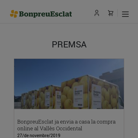
PREMSA
BonpreuEsclat ja envia a casa la compra
online al Vallès Occidental
27/de novembre/2019