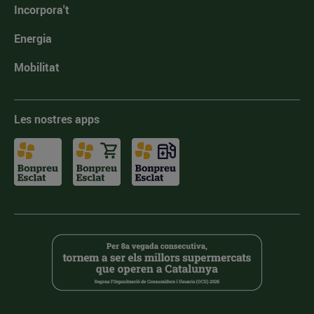
Incorpora't
Energia
Mobilitat
Les nostres apps