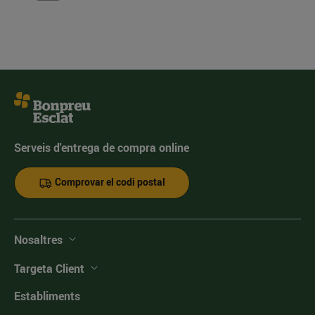
Serveis d'entrega de compra online
Comprovar el codi postal
Nosaltres
Targeta Client
Establiments