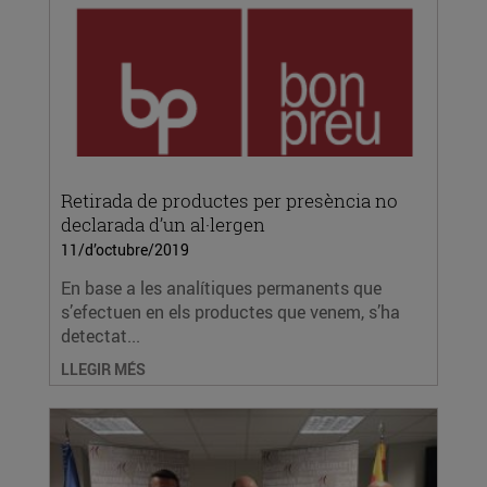
Retirada de productes per presència no
declarada d’un al·lergen
11/d’octubre/2019
En base a les analítiques permanents que
s’efectuen en els productes que venem, s’ha
detectat...
LLEGIR MÉS