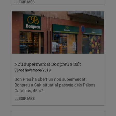
LLEGIR MÉS
Nou supermercat Bonpreu a Salt
06/de novembre/2019
Bon Preu ha obert un nou supermercat
Bonpreu a Salt situat al passeig dels Països
Catalans, 45-47.
LLEGIR MÉS