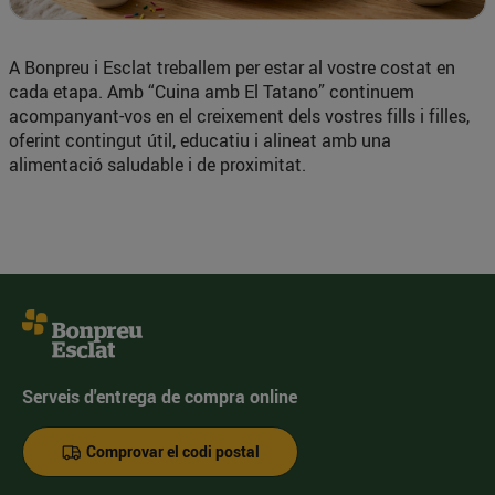
A Bonpreu i Esclat treballem per estar al vostre costat en
cada etapa. Amb “Cuina amb El Tatano” continuem
acompanyant-vos en el creixement dels vostres fills i filles,
oferint contingut útil, educatiu i alineat amb una
alimentació saludable i de proximitat.
Serveis d'entrega de compra online
Comprovar el codi postal