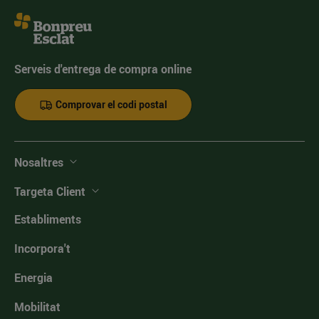
Serveis d'entrega de compra online
Comprovar el codi postal
Nosaltres
Targeta Client
Establiments
Incorpora't
Energia
Mobilitat