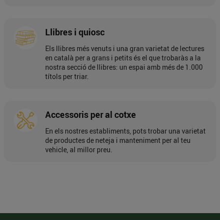
Llibres i quiosc
Els llibres més venuts i una gran varietat de lectures
en català per a grans i petits és el que trobaràs a la
nostra secció de llibres: un espai amb més de 1.000
títols per triar.
Accessoris per al cotxe
En els nostres establiments, pots trobar una varietat
de productes de neteja i manteniment per al teu
vehicle, al millor preu.