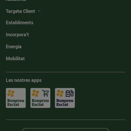
Targeta Client
Establiments
Incorpora't
Energia
Mobilitat
Les nostres apps