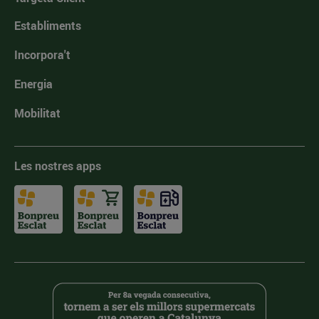
Establiments
Incorpora't
Energia
Mobilitat
Les nostres apps