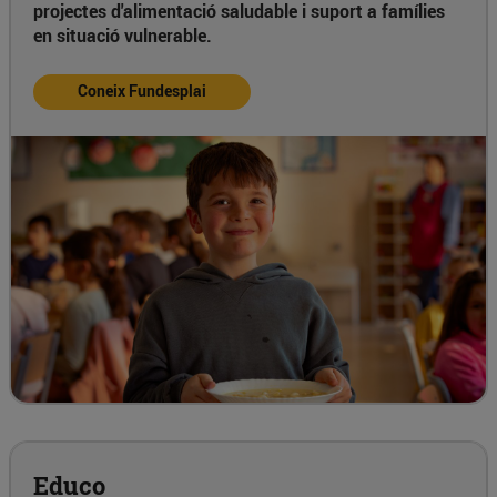
projectes d'alimentació saludable i suport a famílies
en situació vulnerable.
Coneix Fundesplai
Educo