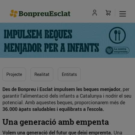
Projecte
Realitat
Entitats
Des de Bonpreu i Esclat impulsem les beques menjador
, per
garantir l'alimentació dels infants a Catalunya i nodrir el seu
potencial. Amb aquestes beques, proporcionarem més de
36.000 àpats saludables i equilibrats a l'escola.
Una generació amb empenta
Volem una generació del futur que deixi empremta.
Una