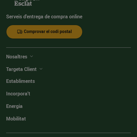
Serveis d'entrega de compra online
Comprovar el codi postal
Nosaltres
Targeta Client
Establiments
Incorpora't
Energia
Mobilitat