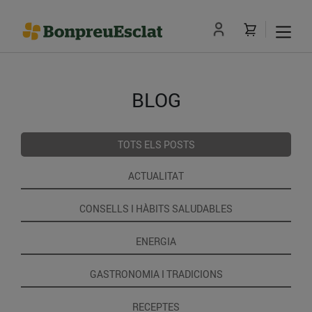
BLOG
TOTS ELS POSTS
ACTUALITAT
CONSELLS I HÀBITS SALUDABLES
ENERGIA
GASTRONOMIA I TRADICIONS
RECEPTES