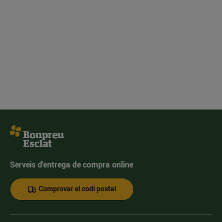
Serveis d'entrega de compra online
Comprovar el codi postal