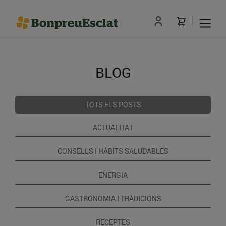
BLOG
TOTS ELS POSTS
ACTUALITAT
CONSELLS I HÀBITS SALUDABLES
ENERGIA
GASTRONOMIA I TRADICIONS
RECEPTES