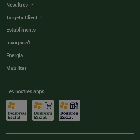
Nosaltres
Targeta Client
Establiments
Incorpora't
Energia
Mobilitat
Les nostres apps