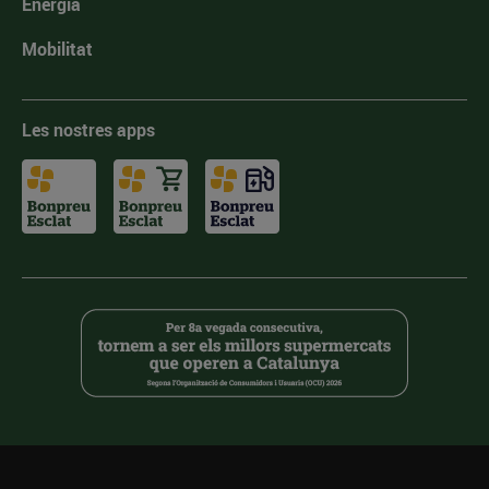
Energia
Mobilitat
Les nostres apps