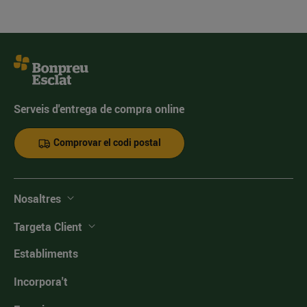
Serveis d'entrega de compra online
Comprovar el codi postal
Nosaltres
Targeta Client
Establiments
Incorpora't