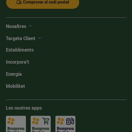
Comprovar el codi postal
Nosaltres
Targeta Client
Establiments
Incorpora't
Energia
Mobilitat
Les nostres apps