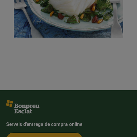
Serveis d'entrega de compra online