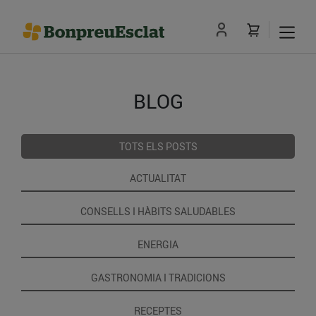
BLOG
TOTS ELS POSTS
ACTUALITAT
CONSELLS I HÀBITS SALUDABLES
ENERGIA
GASTRONOMIA I TRADICIONS
RECEPTES