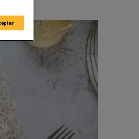
ceptar