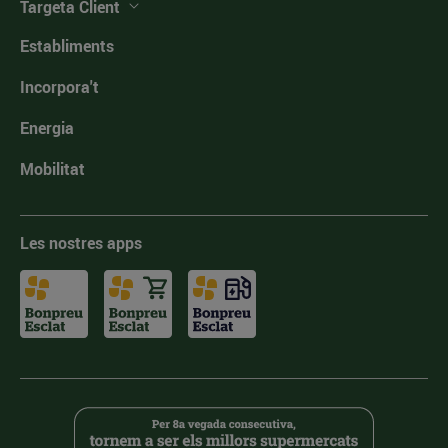
Targeta Client
Establiments
Incorpora't
Energia
Mobilitat
Les nostres apps