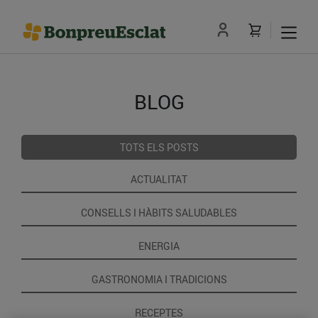
BLOG
TOTS ELS POSTS
ACTUALITAT
CONSELLS I HÀBITS SALUDABLES
ENERGIA
GASTRONOMIA I TRADICIONS
RECEPTES