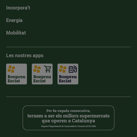
Incorpora't
Energia
Mobilitat
Les nostres apps