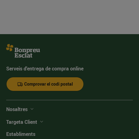
Serveis d'entrega de compra online
Comprovar el codi postal
Nosaltres
Targeta Client
Establiments