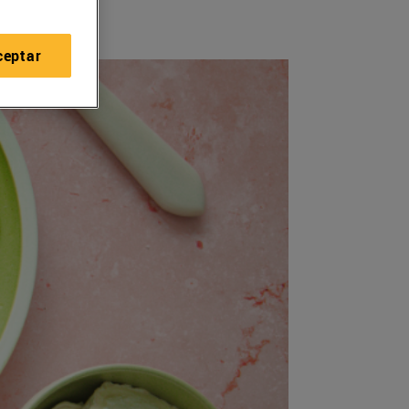
ceptar