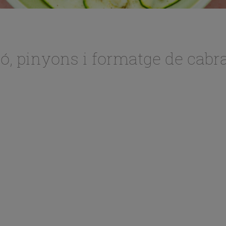
ó, pinyons i formatge de cabr