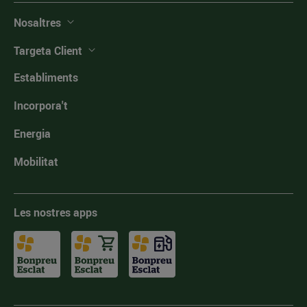
Nosaltres
Targeta Client
Establiments
Incorpora't
Energia
Mobilitat
Les nostres apps