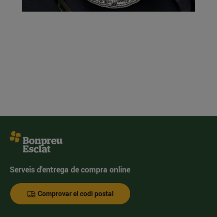
Serveis d'entrega de compra online
Comprovar el codi postal