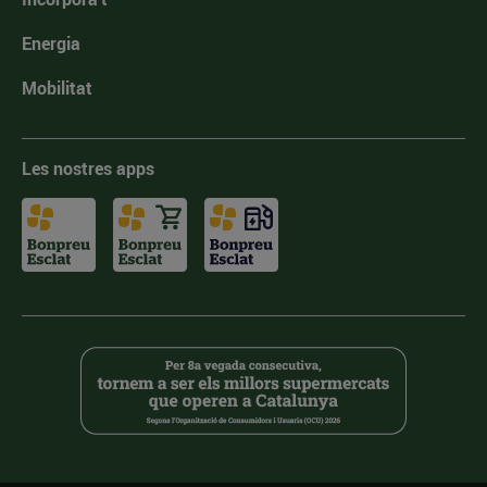
Energia
Mobilitat
Les nostres apps