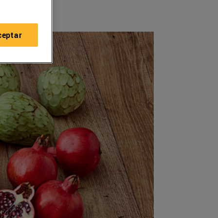
ceptar