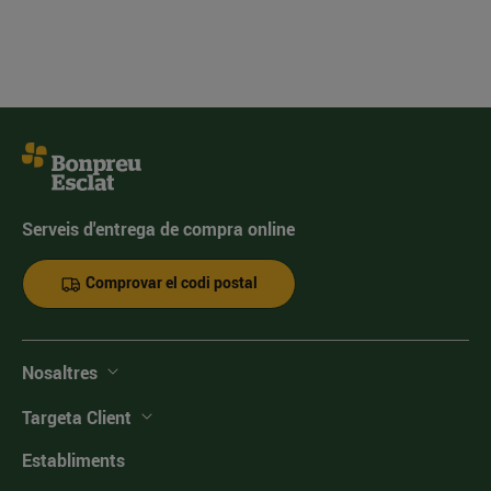
Serveis d'entrega de compra online
Comprovar el codi postal
Nosaltres
Targeta Client
Establiments