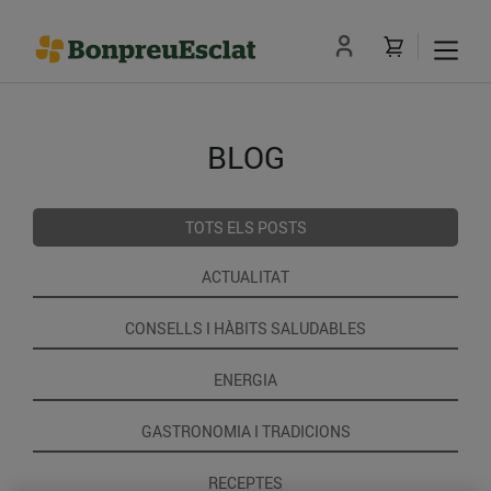
BLOG
TOTS ELS POSTS
ACTUALITAT
CONSELLS I HÀBITS SALUDABLES
ENERGIA
GASTRONOMIA I TRADICIONS
RECEPTES