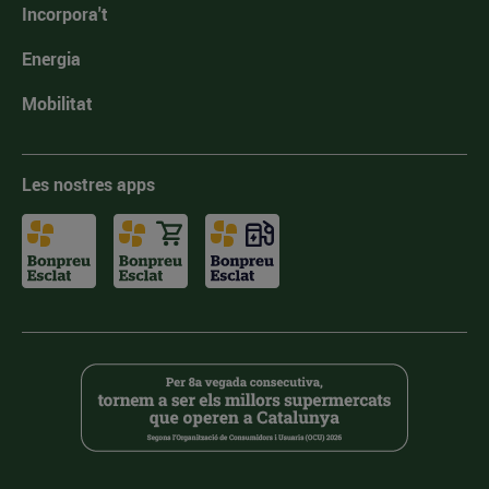
Incorpora't
Energia
Mobilitat
Les nostres apps