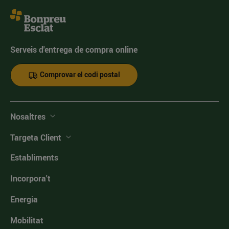
Serveis d'entrega de compra online
Comprovar el codi postal
Nosaltres
Targeta Client
Establiments
Incorpora't
Energia
Mobilitat