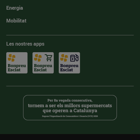
Energia
Mobilitat
Les nostres apps