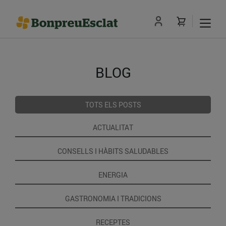
BLOG
TOTS ELS POSTS
ACTUALITAT
CONSELLS I HÀBITS SALUDABLES
ENERGIA
GASTRONOMIA I TRADICIONS
RECEPTES