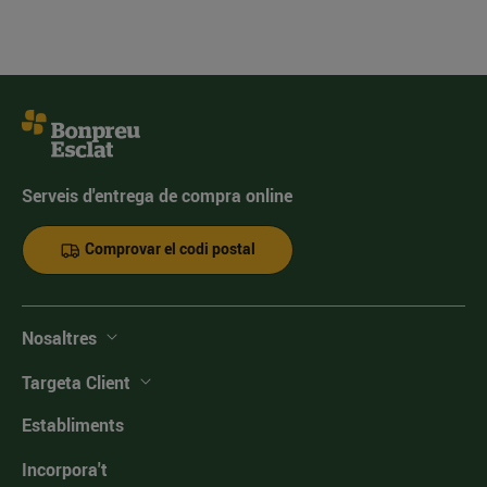
Serveis d'entrega de compra online
Comprovar el codi postal
Nosaltres
Targeta Client
Establiments
Incorpora't