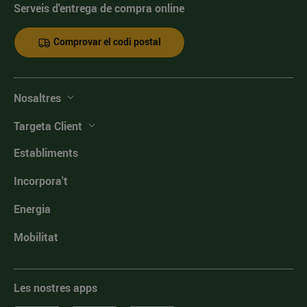
Serveis d'entrega de compra online
Comprovar el codi postal
Nosaltres
Targeta Client
Establiments
Incorpora't
Energia
Mobilitat
Les nostres apps