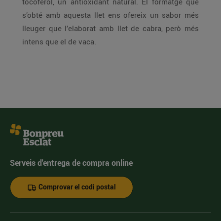
tocoferol, un antioxidant natural. El formatge que
s’obté amb aquesta llet ens ofereix un sabor més
lleuger que l’elaborat amb llet de cabra, però més
intens que el de vaca.
Serveis d'entrega de compra online
Comprovar el codi postal