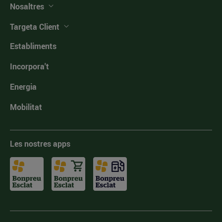
Nosaltres
Targeta Client
Establiments
Incorpora't
Energia
Mobilitat
Les nostres apps