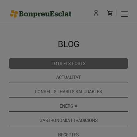
BLOG
TOTS ELS POSTS
ACTUALITAT
CONSELLS I HÀBITS SALUDABLES
ENERGIA
GASTRONOMIA I TRADICIONS
RECEPTES