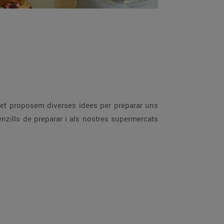
et proposem diverses idees per preparar uns
nzills de preparar i als nostres supermercats