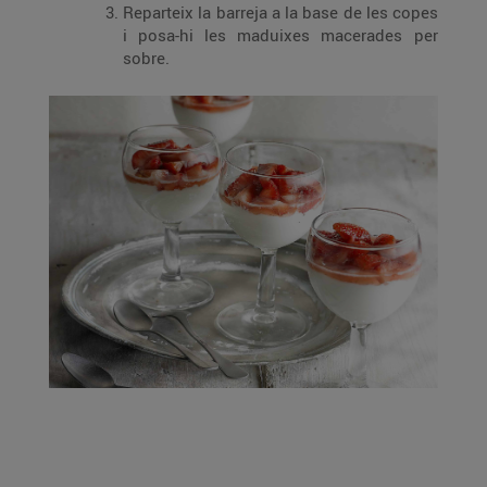
Reparteix la barreja a la base de les copes
i posa-hi les maduixes macerades per
sobre.