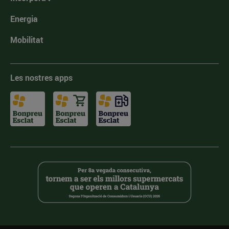
Energia
Mobilitat
Les nostres apps