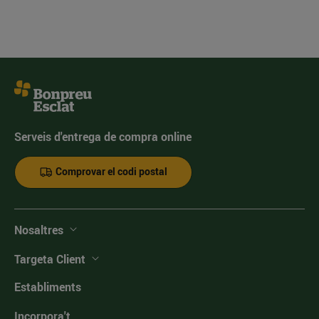
Serveis d'entrega de compra online
Comprovar el codi postal
Nosaltres
Targeta Client
Establiments
Incorpora't