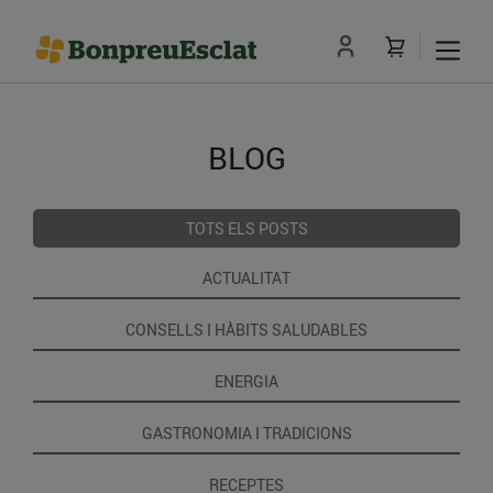
BLOG
TOTS ELS POSTS
ACTUALITAT
CONSELLS I HÀBITS SALUDABLES
ENERGIA
GASTRONOMIA I TRADICIONS
RECEPTES