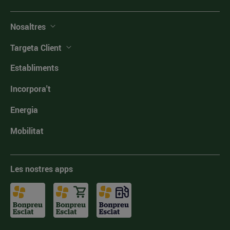
Nosaltres
Targeta Client
Establiments
Incorpora't
Energia
Mobilitat
Les nostres apps