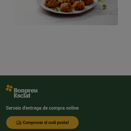
Serveis d'entrega de compra online
Comprovar el codi postal