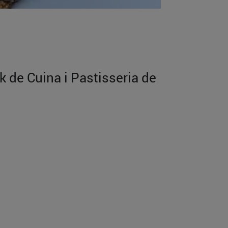
k de Cuina i Pastisseria de