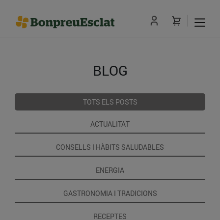
BLOG
TOTS ELS POSTS
ACTUALITAT
CONSELLS I HÀBITS SALUDABLES
ENERGIA
GASTRONOMIA I TRADICIONS
RECEPTES