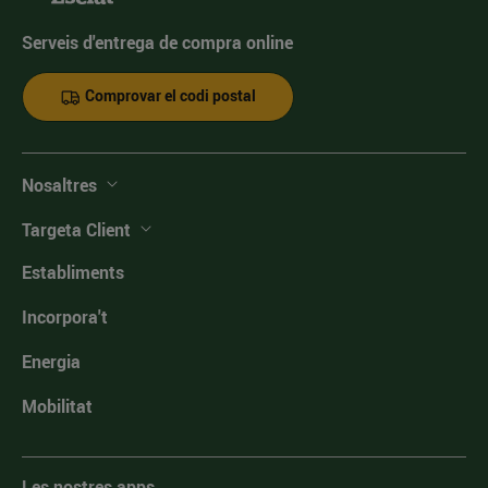
Serveis d'entrega de compra online
Comprovar el codi postal
Nosaltres
Targeta Client
Establiments
Incorpora't
Energia
Mobilitat
Les nostres apps