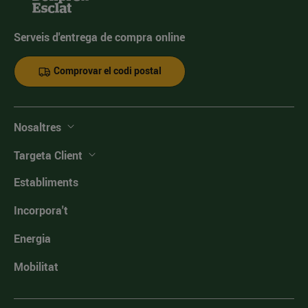
Serveis d'entrega de compra online
Comprovar el codi postal
Nosaltres
Targeta Client
Establiments
Incorpora't
Energia
Mobilitat