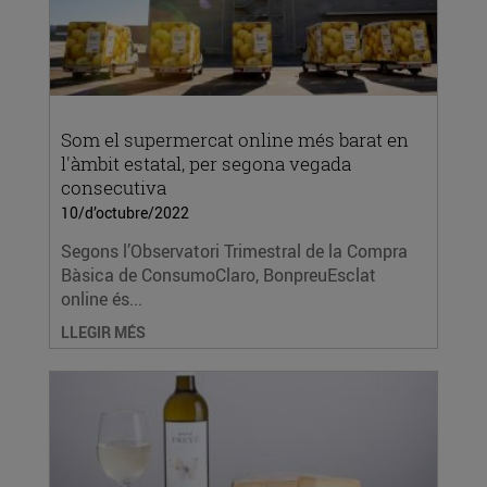
Som el supermercat online més barat en
l'àmbit estatal, per segona vegada
consecutiva
10/d’octubre/2022
Segons l’Observatori Trimestral de la Compra
Bàsica de ConsumoClaro, BonpreuEsclat
online és...
LLEGIR MÉS