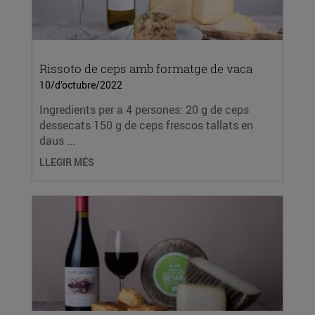
Rissoto de ceps amb formatge de vaca
10/d’octubre/2022
Ingredients per a 4 persones: 20 g de ceps
dessecats 150 g de ceps frescos tallats en
daus ...
LLEGIR MÉS