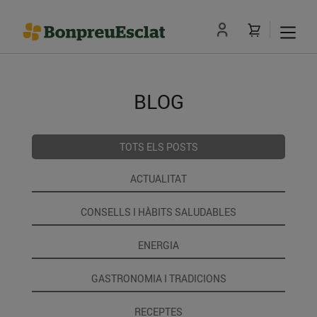
BLOG
TOTS ELS POSTS
ACTUALITAT
CONSELLS I HÀBITS SALUDABLES
ENERGIA
GASTRONOMIA I TRADICIONS
RECEPTES