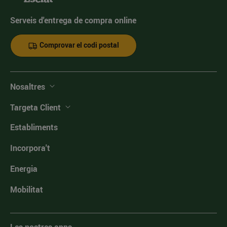
Serveis d'entrega de compra online
Comprovar el codi postal
Nosaltres
Targeta Client
Establiments
Incorpora't
Energia
Mobilitat