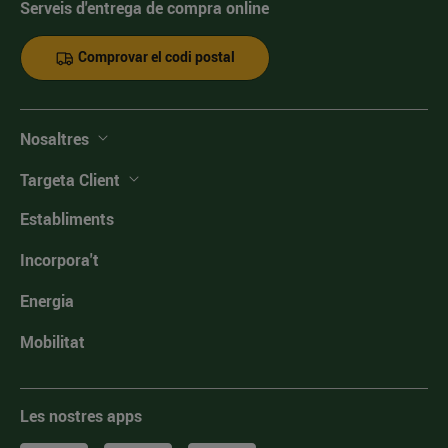
Serveis d'entrega de compra online
Comprovar el codi postal
Nosaltres
Targeta Client
Establiments
Incorpora't
Energia
Mobilitat
Les nostres apps