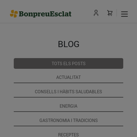
BLOG
TOTS ELS POSTS
ACTUALITAT
CONSELLS I HÀBITS SALUDABLES
ENERGIA
GASTRONOMIA I TRADICIONS
RECEPTES