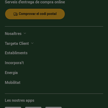
Serveis d'entrega de compra online
Comprovar el codi postal
Nosaltres
Targeta Client
Establiments
Incorpora't
Energia
Mobilitat
Les nostres apps