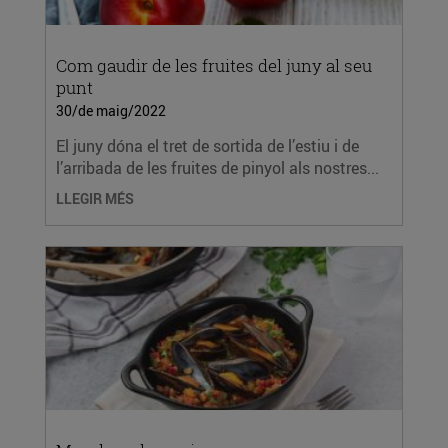
Com gaudir de les fruites del juny al seu
punt
30/de maig/2022
El juny dóna el tret de sortida de l’estiu i de
l’arribada de les fruites de pinyol als nostres...
LLEGIR MÉS