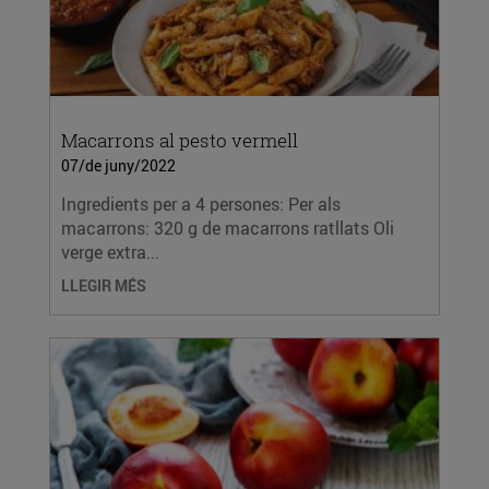
Macarrons al pesto vermell
07/de juny/2022
Ingredients per a 4 persones: Per als
macarrons: 320 g de macarrons ratllats Oli
verge extra...
LLEGIR MÉS