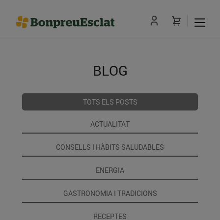
BLOG
TOTS ELS POSTS
ACTUALITAT
CONSELLS I HÀBITS SALUDABLES
ENERGIA
GASTRONOMIA I TRADICIONS
RECEPTES